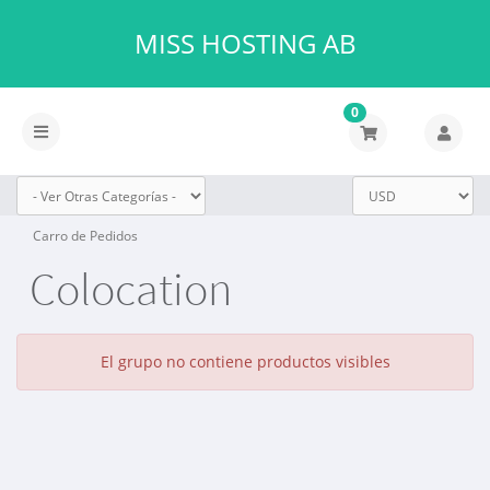
MISS HOSTING AB
0
Alternar
Navegación
Carro de Pedidos
Colocation
El grupo no contiene productos visibles